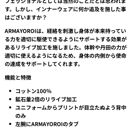
フェッショナルとしては当然のことだとは思われま
す。しかし、インナーウェアに何か追及を施した事
はございますか？
ARMAYOROIは、経絡を刺激し身体が本来持ってい
る力を適切に駆使できるようにサポートする効果が
あるリライブ加工を施しました。体幹や丹田の力が
適切に使えるようになるため、身体の内側から使命
の達成をサポートしてくれます。
機能と特徴
コットン100％
鉱石量2倍のリライブ加工
ユニフォームからプリントが目立たぬよう背中
のみ
左腕にARMAYOROIのタブ