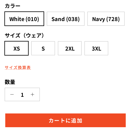
カラー
White (010)
Sand (038)
Navy (728)
サイズ（ウェア）
XS
S
2XL
3XL
サイズ換算表
数量
カートに追加