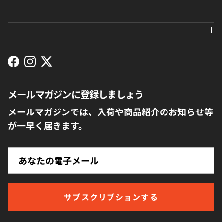
Facebook
Instagram
Twitter
メールマガジンに登録しましょう
閉じる
メールマガジンでは、入荷や商品紹介のお知らせ等
が一早く届きます。
サブスクリプションする
メールマガジン