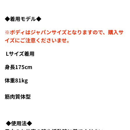
◆着用モデル◆
※ボディはジャパンサイズとなりますので、購入サ
イズにご注意くださいませ。
Lサイズ着用
身長175cm
体重81kg
筋肉質体型
◆使用法◆