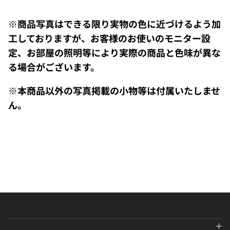
※商品写真はできる限り実物の色に近づけるよう加
工しておりますが、お客様のお使いのモニター設
定、お部屋の照明等により実際の商品と色味が異な
る場合がございます。
※本商品以外の写真掲載の小物等は付属いたしませ
ん。