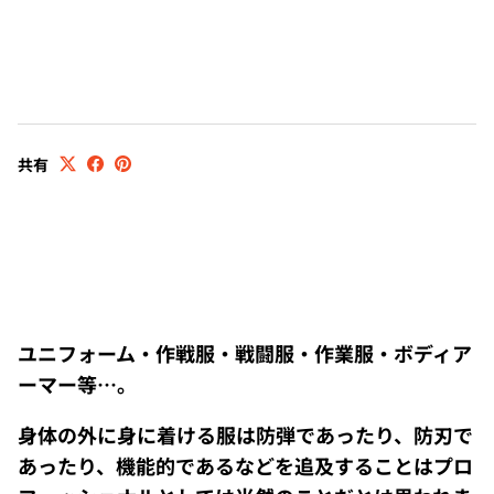
共有
ユニフォーム・作戦服・戦闘服・作業服・ボディア
ーマー等…。
身体の外に身に着ける服は防弾であったり、防刃で
あったり、機能的であるなどを追及することはプロ