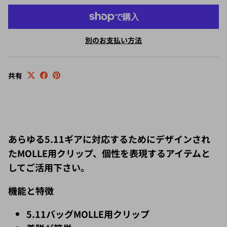
別のお支払い方法
共有
あらゆる5.11ギアに対応するためにデザインされ
たMOLLE用クリップ、個性を表現するアイテムと
してご活用下さい。
機能と特徴
5.11バッグMOLLE用クリップ