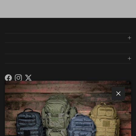
Facebook
Instagram
Twitter
メールマガジンに登録しましょう
閉じる
メールマガジンでは、入荷や商品紹介のお知らせ等
が一早く届きます。