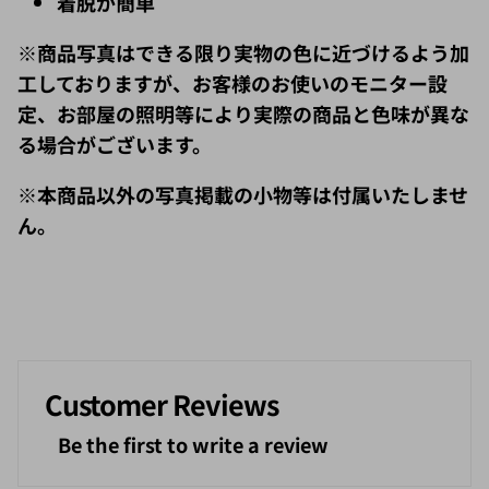
着脱が簡単
※商品写真はできる限り実物の色に近づけるよう加
工しておりますが、お客様のお使いのモニター設
定、お部屋の照明等により実際の商品と色味が異な
る場合がございます。
※本商品以外の写真掲載の小物等は付属いたしませ
ん。
Customer Reviews
Be the first to write a review