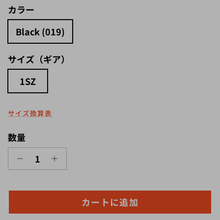
カラー
Black (019)
サイズ（ギア）
1SZ
サイズ換算表
数量
カートに追加