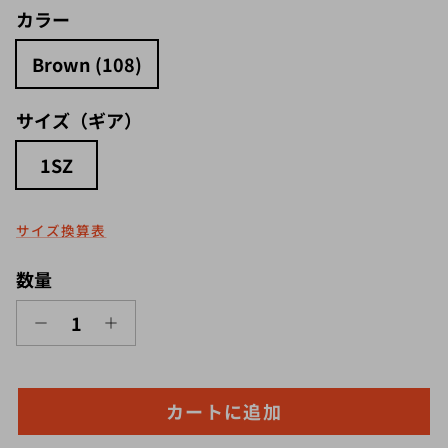
カラー
Brown (108)
サイズ（ギア）
1SZ
サイズ換算表
数量
カートに追加