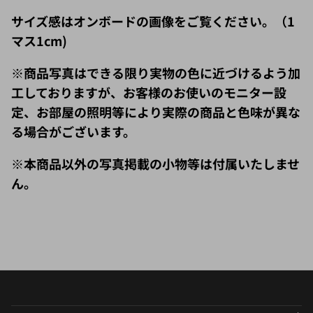
サイズ感はオンボードの画像をご覧ください。（1
マス1cm)
※商品写真はできる限り実物の色に近づけるよう加
工しておりますが、お客様のお使いのモニター設
定、お部屋の照明等により実際の商品と色味が異な
る場合がございます。
※本商品以外の写真掲載の小物等は付属いたしませ
ん。