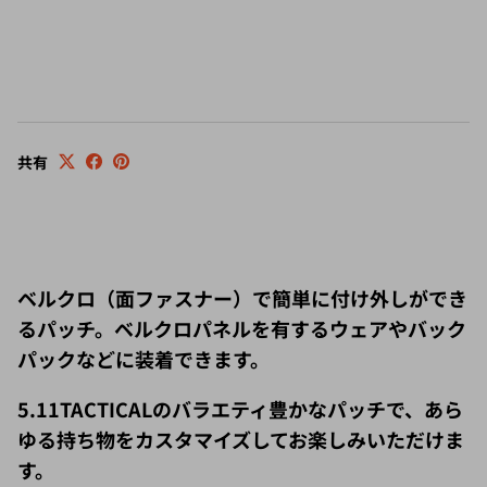
共有
ベルクロ（面ファスナー）で簡単に付け外しができ
るパッチ。ベルクロパネルを有するウェアやバック
パックなどに装着できます。
5.11TACTICAL
のバラエティ豊かなパッチで、あら
ゆる持ち物をカスタマイズしてお楽しみいただけま
す。