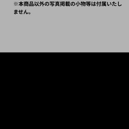
※本商品以外の写真掲載の小物等は付属いたし
ません。