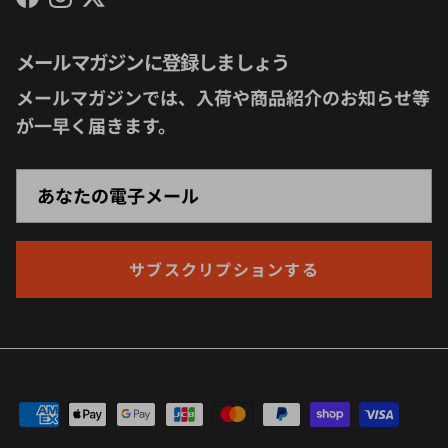
Facebook
Instagram
Twitter
メールマガジンに登録しましょう
メールマガジンでは、入荷や商品紹介のお知らせ等
が一早く届きます。
サブスクリプションする