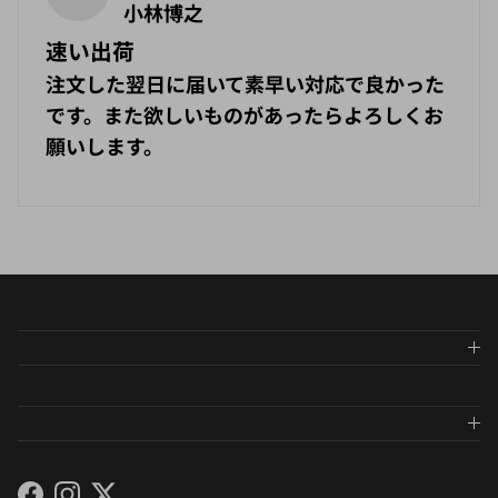
小林博之
速い出荷
注文した翌日に届いて素早い対応で良かった
です。また欲しいものがあったらよろしくお
願いします。