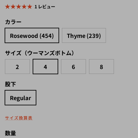
1 レビュー
カラー
Rosewood (454)
Thyme (239)
サイズ（ウーマンズボトム）
2
4
6
8
股下
Regular
サイズ換算表
数量