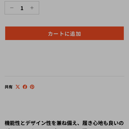
カートに追加
共有
機能性とデザイン性を兼ね備え、履き心地も良いの