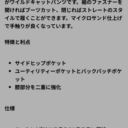
がワイルドキャットパンツです。裾のファスナーを
開ければブーツカット、閉じればストレートのスタ
イルで履くことができます。マイクロサンド仕上げ
で手触りが良くなっています。
特徴と利点
サイドヒップポケット
ユーティリティーポケットとバックパッチポケ
ット
膝部分を二重に強化
仕様