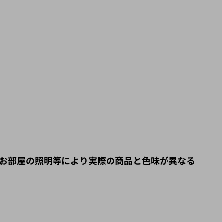
お部屋の照明等により実際の商品と色味が異なる