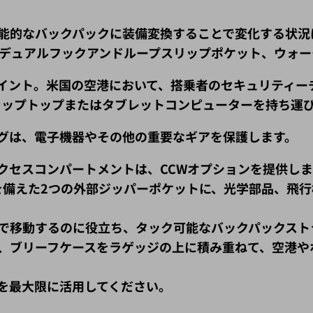
能的なバックパックに装備変換することで変化する状況
デュアルフックアンドループスリップポケット、ウォー
ポイント。米国の空港において、搭乗者のセキュリティ
ラップトップまたはタブレットコンピューターを持ち運
グは、電子機器やその他の重要なギアを保護します。
クセスコンパートメントは、CCWオプションを提供し
ルを備えた2つの外部ジッパーポケットに、光学部品、飛
で移動するのに役立ち、タック可能なバックパックスト
、ブリーフケースをラゲッジの上に積み重ねて、空港や
を最大限に活用してください。