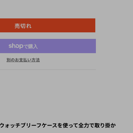
売切れ
別のお支払い方法
ウォッチブリーフケースを使って全力で取り掛か