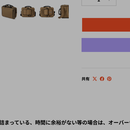
共有
詰まっている、時間に余裕がない等の場合は、オーバー