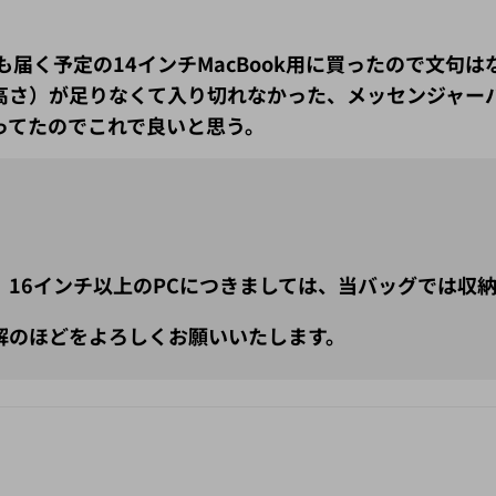
届く予定の14インチMacBook用に買ったので文句
高さ）が足りなくて入り切れなかった、メッセンジャー
ってたのでこれで良いと思う。
16インチ以上のPCにつきましては、当バッグでは収
解のほどをよろしくお願いいたします。