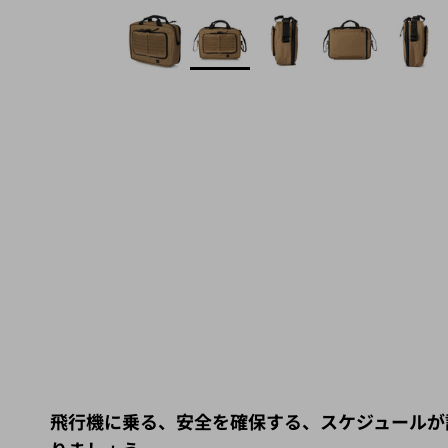
飛行機に乗る、安全を確保する、スケジュールが