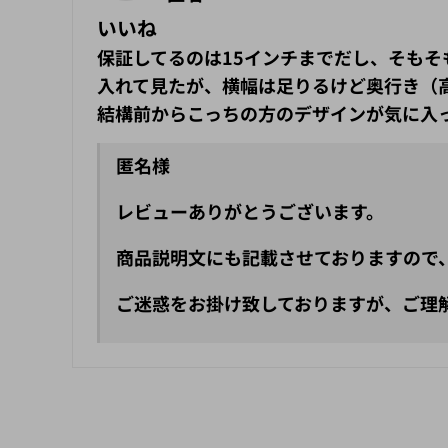
いいね
保証してるのは15インチまでだし、そもそも
入れて見たが、横幅は足りるけど奥行き（
結構前からこっちの方のデザインが気に入
匿名様
レビューありがとうございます。
商品説明文にも記載させておりますので、
ご迷惑をお掛け致しておりますが、ご理