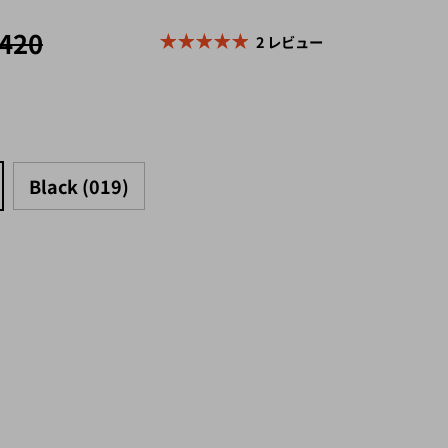
,420
2 レビュー
Black (019)