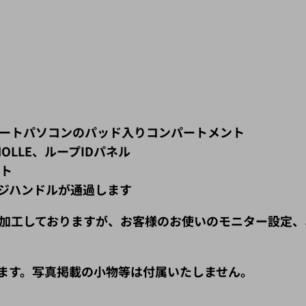
ノートパソコンのパッド入りコンパートメント
LLE、ループIDパネル
ント
ジハンドルが通過します
加工しておりますが、お客様のお使いのモニター設定、
ます。写真掲載の小物等は付属いたしません。