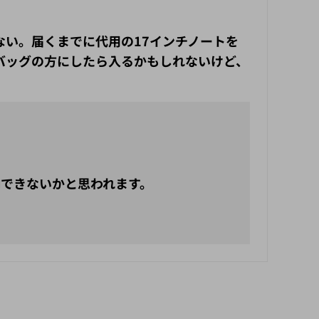
はない。届くまでに代用の17インチノートを
バッグの方にしたら入るかもしれないけど、
納できないかと思われます。