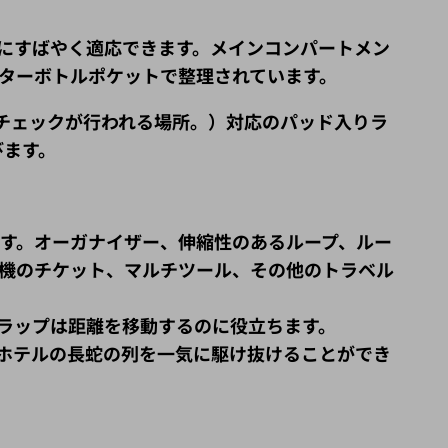
にすばやく適応できます。メインコンパートメン
ターボトルポケットで整理されています。
ーチェックが行われる場所。）対応のパッド入りラ
びます。
ます。オーガナイザー、伸縮性のあるループ、ルー
行機のチケット、マルチツール、その他のトラベル
ラップは距離を移動するのに役立ちます。
ホテルの長蛇の列を一気に駆け抜けることができ