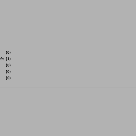
(0)
0%
(1)
(0)
(0)
(0)