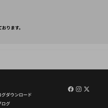
ております。
Facebook
Instagram
Twitter
ログダウンロード
ブログ