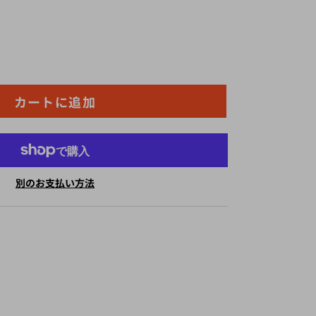
カートに追加
別のお支払い方法