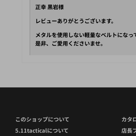
正幸 黒岩様
レビューありがとうございます。
メタルを使用しない軽量なベルトになっ
是非、ご愛用くださいませ。
このショップについて
カタ
5.11tacticalについて
店長