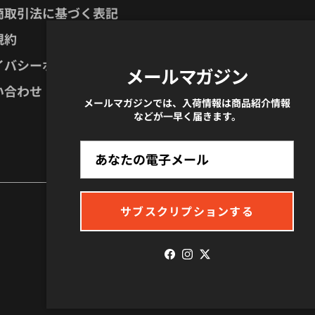
商取引法に基づく表記
規約
イバシーポリシー
メールマガジン
い合わせ
メールマガジンでは、入荷情報は商品紹介情報
などが一早く届きます。
サブスクリプションする
Facebook
Instagram
Twitter