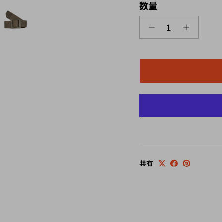
数量
共有