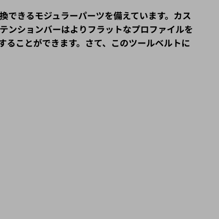
換できるモジュラーパーツを備えています。
カス
テンションバーはよりフラットなプロファイルを
することができます。さて、この
ツールベルトに