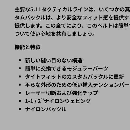
主要な5.11タクティカルラインは、いくつかの
タムバックルは、より安全なフィット感を提供す
提供します。この全てにより、
このベルトは簡単
ついて使い心地を共有しましょう。
機能と特徴
新しい縫い目のない構造
簡単に交換できるモジュラーパーツ
タイトフィットのカスタムバックルに更新
平らな外形のための低い挿入テンションバー
レーザー切断および強化チップ
1-1 / 2”ナイロンウェビング
ナイロンバックル