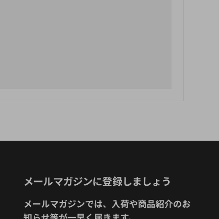
メールマガジンに登録しましょう
メールマガジンでは、入荷や商品紹介のお
知らせ等が一早く届きます。