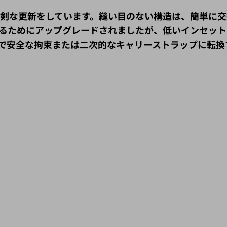
真剣な更新をしています。
縫い目のない構造は、簡単に交
るためにアップグレードされましたが、低いインセット
で安全な拘束または二次的なキャリーストラップに転換