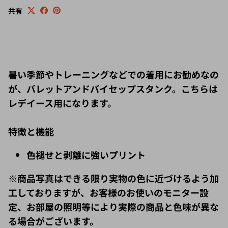
共有
暑い季節やトレーニングなどでの着用にお勧めなの
が、バレットアンドバイセップスタンク。こちらは
レデイース用になります。
特徴と機能
色褪せと剥離に強いプリント
※商品写真はできる限り実物の色に近づけるよう加
工しておりますが、お客様のお使いのモニター設
定、お部屋の照明等により実際の商品と色味が異な
る場合がございます。