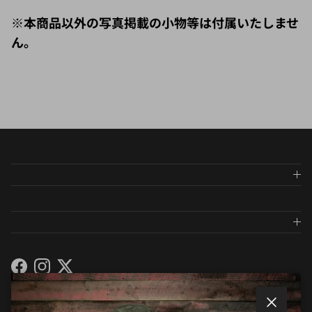
※本商品以外の写真掲載の小物等は付属いたしませ
ん。
Facebook
Instagram
Twitter
メールマガジンに登録しましょう