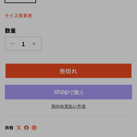
サイズ換算表
数量
売切れ
別のお支払い方法
共有