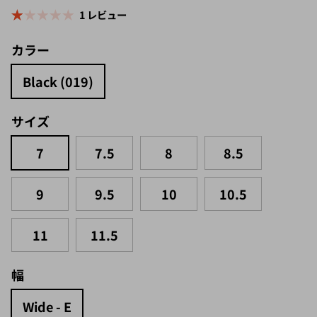
1 レビュー
カラー
Black (019)
サイズ
7
7.5
8
8.5
9
9.5
10
10.5
11
11.5
幅
Wide - E