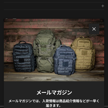
Facebook
Instagram
Twitter
メールマガジンに登録しましょう
閉じる
メールマガジンでは、入荷や商品紹介のお知らせ等
が一早く届きます。
サブスクリプションする
メールマガジン
メールマガジンでは、入荷情報は商品紹介情報などが一早く
届きます。