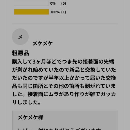
100%
(1)
メ
メケメケ
粗悪品
購入して3ヶ月ほどでつま先の接着面の先端
が剥がれ始めていたので新品と交換していた
だいたのですが半年以上かかって届いた交換
品も同じ箇所とその他の箇所も剥がれていま
した。接着面にムラがあり作りが雑でガッカ
リしました。
メケメケ様
レビュー誠にありがとうございます。