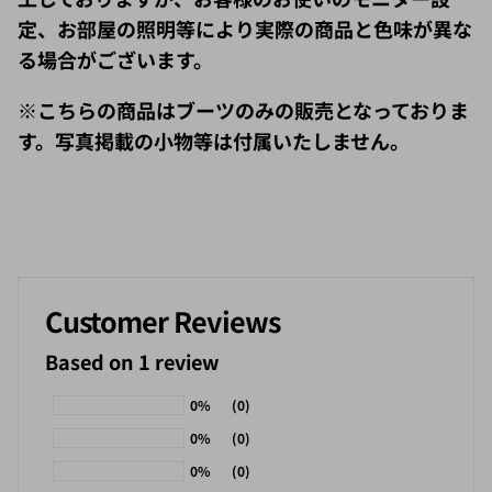
定、お部屋の照明等により実際の商品と色味が異な
る場合がございます。
※こちらの商品はブーツのみの販売となっておりま
す。写真掲載の小物等は付属いたしません。
Customer Reviews
Based on 1 review
0%
(0)
0%
(0)
0%
(0)
0%
(0)