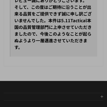
そして、この度はご期待に沿うことが出
来る品質をご提供できず誠に申し訳ござ
いませんでした。本件は5.11Tactical本
国の品質管理部門に上申させていただき
ましたので、今後このようなことが起ら
ぬようより一層邁進させていただきま
す。