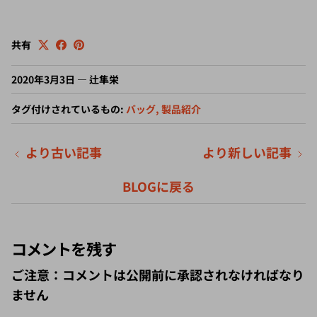
共有
2020年3月3日
—
辻隼栄
タグ付けされているもの:
バッグ
製品紹介
より古い記事
より新しい記事
BLOGに戻る
コメントを残す
ご注意：コメントは公開前に承認されなければなり
ません
名前