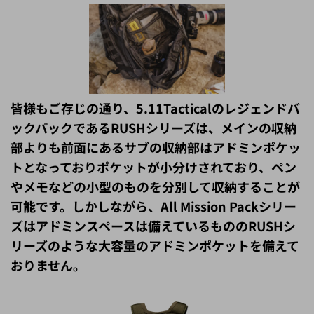
皆様もご存じの通り、5.11Tacticalのレジェンドバ
ックパックであるRUSHシリーズは、メインの収納
部よりも前面にあるサブの収納部はアドミンポケッ
トとなっておりポケットが小分けされており、ペン
やメモなどの小型のものを分別して収納することが
可能です。しかしながら、All Mission Packシリー
ズはアドミンスペースは備えているもののRUSHシ
リーズのような大容量のアドミンポケットを備えて
おりません。