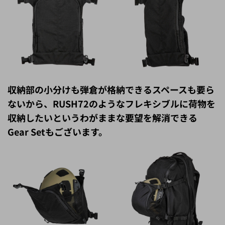
収納部の小分けも弾倉が格納できるスペースも要ら
ないから、RUSH72のようなフレキシブルに荷物を
収納したいというわがままな要望を解消できる
Gear Setもございます。