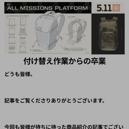
付け替え作業からの卒業
どうも皆様。
記事をご覧くださりありがとうございます。
今回も皆様が待ちに待った商品紹介の記事でござい
ます。