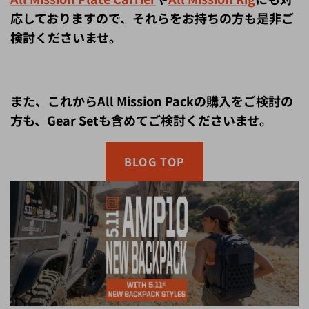
応しておりますので、それらをお持ちの方も是非ご
検討くださいませ。
また、これからAll Mission Packの購入をご検討の
方も、Gear Setも含めてご検討くださいませ。
BLOG TOP