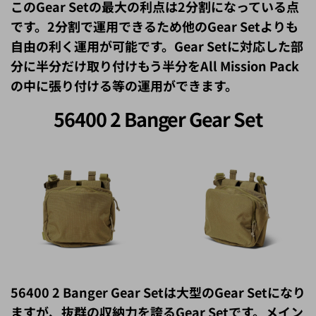
です。2分割で運用できるため他のGear Setよりも
自由の利く運用が可能です。Gear Setに対応した部
分に半分だけ取り付けもう半分をAll Mission Pack
の中に張り付ける等の運用ができます。
56400 2 Banger Gear Set
56400 2 Banger Gear Setは大型のGear Setになり
ますが、抜群の収納力を誇るGear Setです。メイン