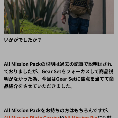
いかがでしたか？
All Mission Packの説明は過去の記事で説明はされ
ておりましたが、Gear Setをフォーカスして商品説
明がなかった為、今回はGear Setに焦点を当てて商
品紹介をさせていただきました。
All Mission Packをお持ちの方はもちろんですが、
All Mission Plate Carrier
や
All Mission Rig
にも対