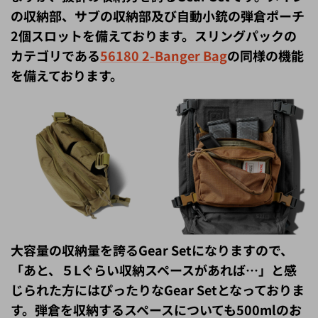
の収納部、サブの収納部及び自動小銃の弾倉ポーチ
2個スロットを備えております。スリングパックの
カテゴリである
56180 2-Banger Bag
の同様の機能
を備えております。
大容量の収納量を誇るGear Setになりますので、
「あと、５Lぐらい収納スペースがあれば…」と感
じられた方にはぴったりなGear Setとなっておりま
す。弾倉を収納するスペースについても500mlのお
飲み物を収納することも可能となっておりますの