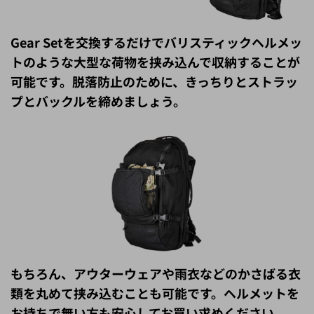
Gear Setを交換するだけでバリスティックヘルメッ
トのような大型な荷物を挟み込んで収納することが
可能です。脱落防止のために、きっちりとストラッ
プとバックルを締めましょう。
もちろん、アウターウェアや雨衣などのかさばる衣
類を丸めて挟み込むことも可能です。ヘルメットを
お持ちで無い方も安心してお買い求めください。