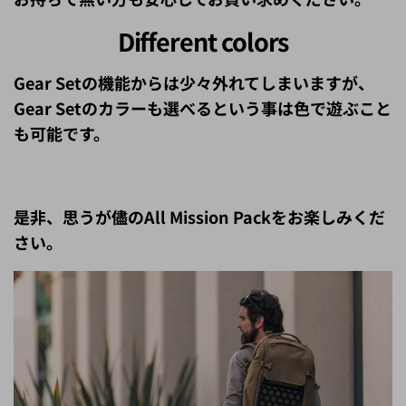
Different colors
Gear Setの機能からは少々外れてしまいますが、
Gear Setのカラーも選べるという事は色で遊ぶこと
も可能です。
是非、思うが儘のAll Mission Packをお楽しみくだ
さい。