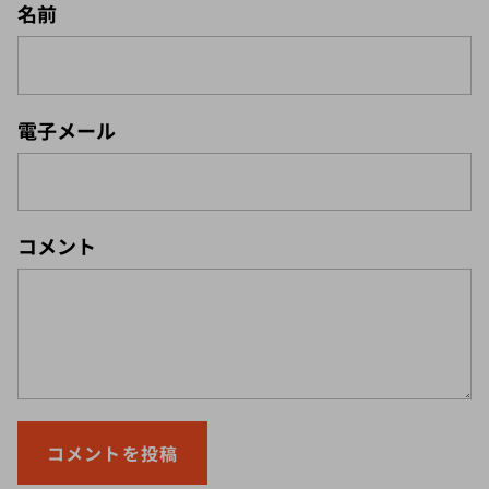
電子メール
コメント
コメントを投稿