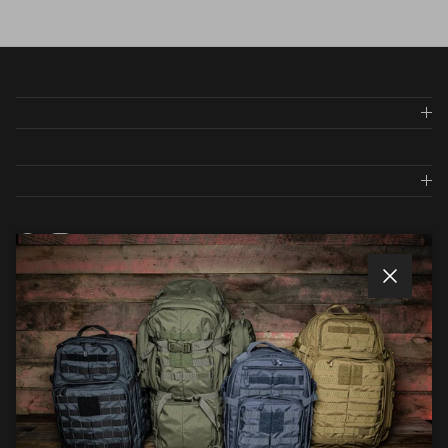
Facebook
Instagram
Twitter
メールマガジンに登録しましょう
閉じる
メールマガジンでは、入荷や商品紹介のお知らせ等
が一早く届きます。