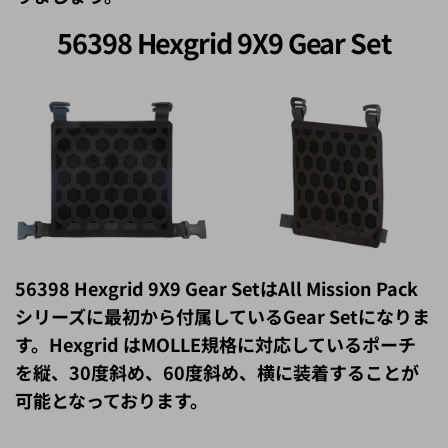
56398 Hexgrid 9X9 Gear Set
56398 Hexgrid 9X9 Gear SetはAll Mission Pack
シリーズに最初から付属しているGear Setになりま
す。Hexgrid はMOLLE規格に対応しているポーチ
を縦、30度斜め、60度斜め、横に装着することが
可能となっております。