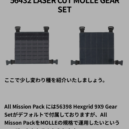
SET
ここで少し変わり種を紹介いたしましょう。
All Mission Pack には56398 Hexgrid 9X9 Gear
Setがデフォルトで付属しておりますが、All
Misson PackをMOLLEの規格で運用したいという
ユーザーももちろんおられます。