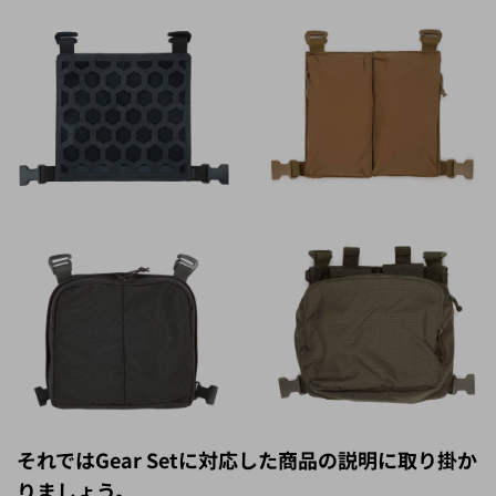
それではGear Setに対応した商品の説明に取り掛か
りましょう。