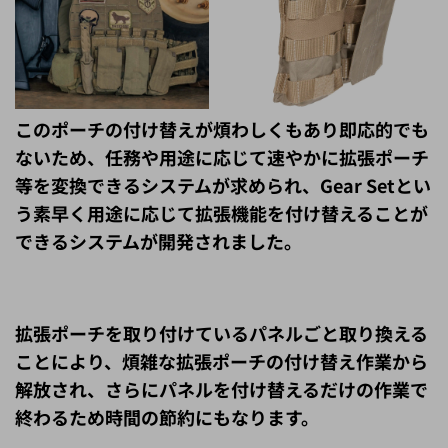
このポーチの付け替えが煩わしくもあり即応的でも
ないため、
任務や用途に応じて速やかに拡張ポーチ
等を変換できるシステムが求められ、Gear Setとい
う素早く用途に応じて拡張機能を付け替えることが
できるシステムが開発されました。
拡張ポーチを取り付けているパネルごと取り換える
ことにより、煩雑な拡張ポーチの付け替え作業から
解放され、さらにパネルを付け替えるだけの作業で
終わるため時間の節約にもなります。