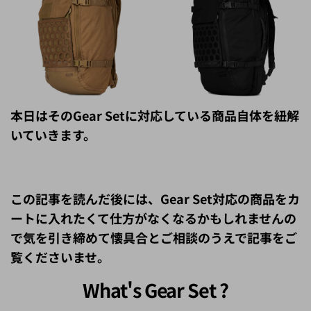
本日はそのGear Setに対応している商品自体を紐解
いていきます。
この記事を読んだ後には、Gear Set対応の商品をカ
ートに入れたくて仕方がなくなるかもしれませんの
で気を引き締めて懐具合とご相談のうえで記事をご
覧くださいませ。
What's Gear Set ?
そもそもGear Setとはどういうシステムなのか説明