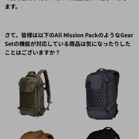
さて、皆様は以下のAll Mission PackのようなGear
Setの機能が対応している商品は気になったりした
ことはございますか？