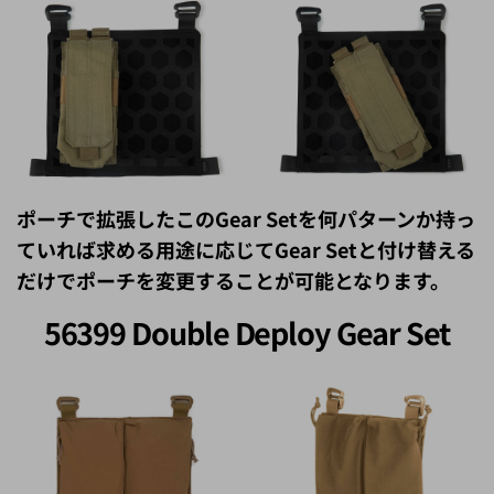
ポーチで拡張したこのGear Setを何パターンか持っ
ていれば求める用途に応じてGear Setと付け替える
だけでポーチを変更することが可能となります。
56399 Double Deploy Gear Set