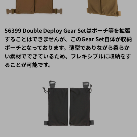
56399 Double Deploy Gear Setはポーチ等を拡張
することはできませんが、このGear Set自体が収納
ポーチとなっております。薄型でありながら柔らか
い素材でできているため、フレキシブルに収納をす
ることが可能です。
このGear Setの最大の利点は2分割になっている点