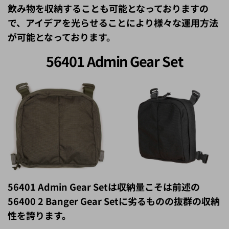
で、アイデアを光らせることにより様々な運用方法
が可能となっております。
56401 Admin Gear Set
56401 Admin Gear Setは収納量こそは前述の
56400 2 Banger Gear Setに劣るものの抜群の収納
性を誇ります。