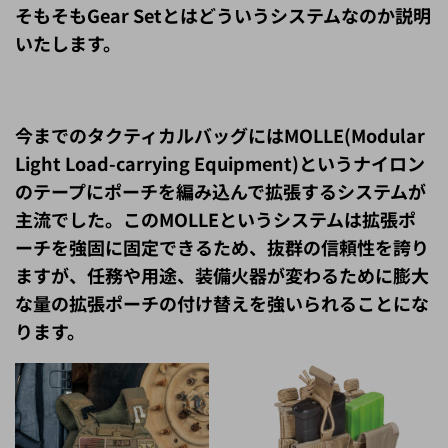
いたします。
今までのタクティカルバッグにはMOLLE(Modular
Light Load-carrying Equipment)というナイロン
のテープにポーチを編み込んで拡張するシステムが
主流でした。このMOLLEというシステムは拡張ポ
ーチを強固に固定できるため、抜群の信頼性を誇り
ますが、任務や用途、装備火器が変わるために膨大
な量の拡張ポーチの付け替えを強いられることにな
ります。