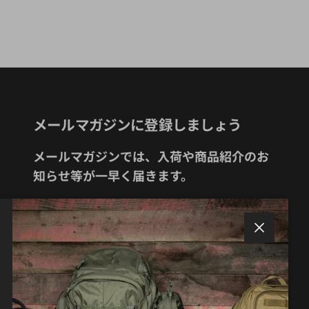
メールマガジンに登録しましょう
メールマガジンでは、入荷や商品紹介のお
知らせ等が一早く届きます。
閉じる
サブスクリプションする