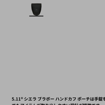
5.11® シエラ ブラボー ハンドカフ ポー