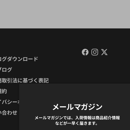
Facebook
Instagram
Twitter
ログダウンロード
ブログ
商取引法に基づく表記
規約
イバシーポリシー
メールマガジン
い合わせ
メールマガジンでは、入荷情報は商品紹介情報
などが一早く届きます。