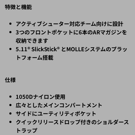
特徴と機能
アクティブシューター対応チーム向けに設計
3つのフロントポケットに6本のARマガジンを
収納できます
5.11® SlickStick® とMOLLEシステムのプラッ
トフォーム搭載
仕様
1050Dナイロン使用
広々としたメインコンパートメント
サイドにユーティリティポケット
クイックリリースドロップ付きのショルダース
トラップ