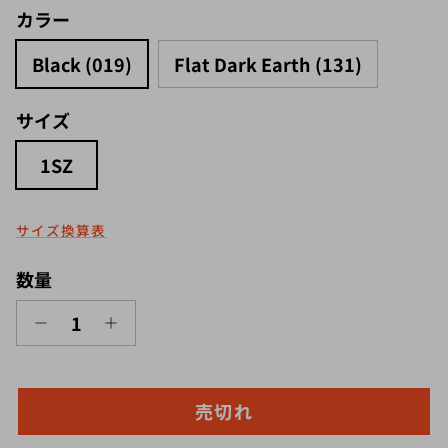
カラー
Black (019)
Flat Dark Earth (131)
サイズ
1SZ
サイズ換算表
数量
売切れ