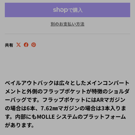
別のお支払い方法
共有
ベイルアウトバックは広々としたメインコンパート
メントと外側のフラップポケットが特徴のショルダ
ーバッグです。フラップポケットにはARマガジン
の場合は6本、7.62㎜マガジンの場合は3本入りま
す。内部にもMOLLE システムのプラットフォーム
があります。