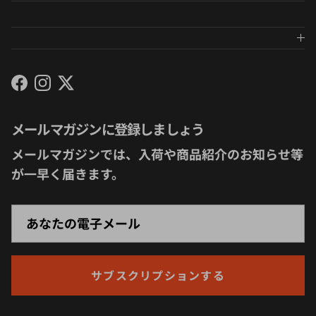
Facebook
Instagram
Twitter
メールマガジンに登録しましょう
メールマガジンでは、入荷や商品紹介のお知らせ等
が一早く届きます。
サブスクリプションする