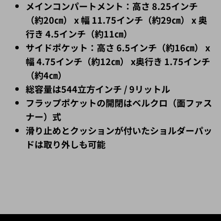
メインコンパートメント：高さ 8.25インチ
（約20㎝） x 幅 11.75インチ（約29㎝） x 奥
行き 4.5インチ（約11㎝）
サイドポケット：高さ 6.5インチ（約16㎝） x
幅 4.75インチ（約12㎝） x奥行き 1.75インチ
（約4㎝）
総容量は544立方インチ / 9リットル
フラップポケットの開閉はベルクロ（面ファス
ナー）式
滑り止めとクッションが付いたショルダーパッ
ドは取り外しも可能