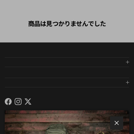
商品は見つかりませんでした
Facebook
Instagram
Twitter
メールマガジンに登録しましょう
閉じる
メールマガジンでは、入荷や商品紹介のお知らせ等