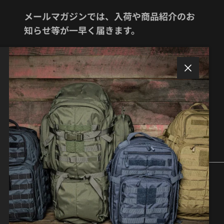
メールマガジンでは、入荷や商品紹介のお
知らせ等が一早く届きます。
閉じる
サブスクリプションする