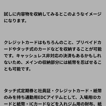
試しに内容物を収納してみるとこのようなイメージ
になります。
クレジットカードはもちろんのこと、プリペイドカ
ードやタッチ式のカードなどを収納することが可能
です。キャッシュレス非対応の決済もあるかもしれ
ないため、メインの収納部分には紙幣を忍ばせるこ
とも可能です。
タッチ式定期券と社員証・クレジットカード・紙幣
のみを持ち通勤用EDCアイテムとして、入場用IDカ
ードと紙幣・ICカードなどを入れジム用の財布、紙
幣・クレジットカード・免許証などを入れアクティ