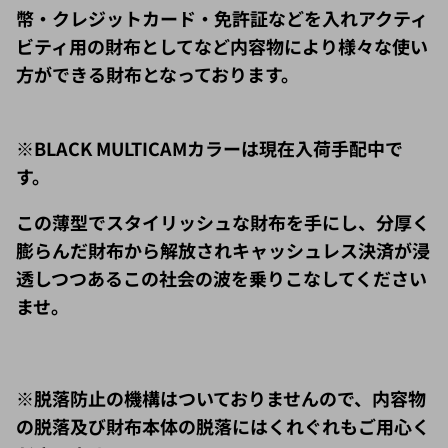
ビティ用の財布としてなど内容物により様々な使い
方ができる財布となっております。
※BLACK MULTICAMカラーは現在入荷手配中で
す。
この薄型でスタイリッシュな財布を手にし、分厚く
膨らんだ財布から解放されキャッシュレス決済が浸
透しつつあるこの社会の波を乗りこなしてください
ませ。
※脱落防止の機構はついておりませんので、内容物
の脱落及び財布本体の脱落にはくれぐれもご用心く
ださいませ。