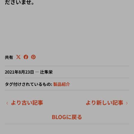
共有
2021年8月23日
—
辻隼栄
タグ付けされているもの:
製品紹介
より古い記事
より新しい記事
BLOGに戻る