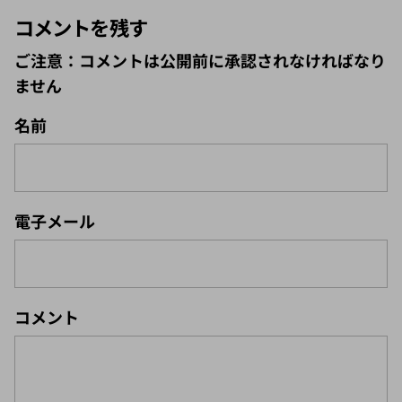
コメントを残す
ご注意：コメントは公開前に承認されなければなり
ません
名前
電子メール
コメント