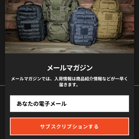
メールマガジンでは、入荷や商品紹介のお知らせ等
が一早く届きます。
サブスクリプションする
メールマガジン
メールマガジンでは、入荷情報は商品紹介情報などが一早く
届きます。
国/地域
サブスクリプションする
日本 (JPY ¥)