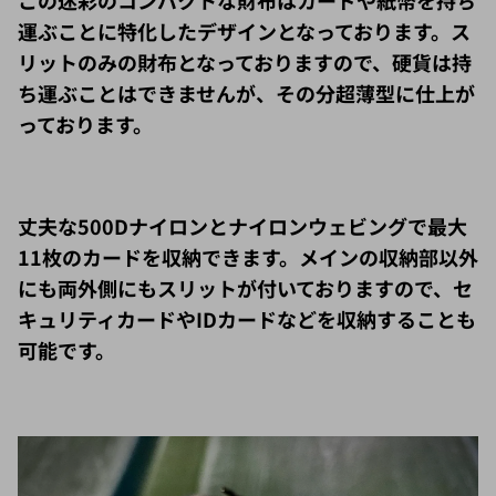
運ぶことに特化したデザインとなっております。ス
リットのみの財布となっておりますので、硬貨は持
ち運ぶことはできませんが、その分超薄型に仕上が
っております。
丈夫な500Dナイロンとナイロンウェビングで最大
11枚のカードを収納できます。メインの収納部以外
にも両外側にもスリットが付いておりますので、セ
キュリティカードやIDカードなどを収納することも
可能です。