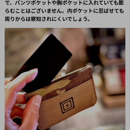
らむことはございません。内ポケットに忍ばせても
周りからは察知されにくいでしょう。