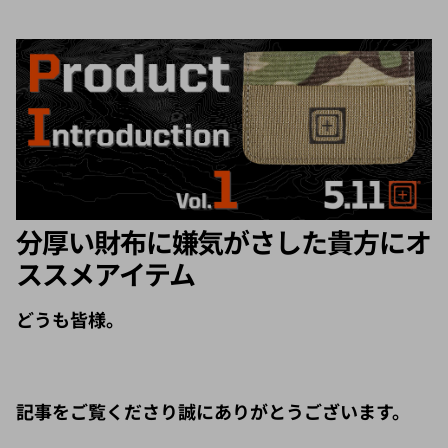
分厚い財布に嫌気がさした貴方にオ
ススメアイテム
どうも皆様。
記事をご覧くださり誠にありがとうございます。