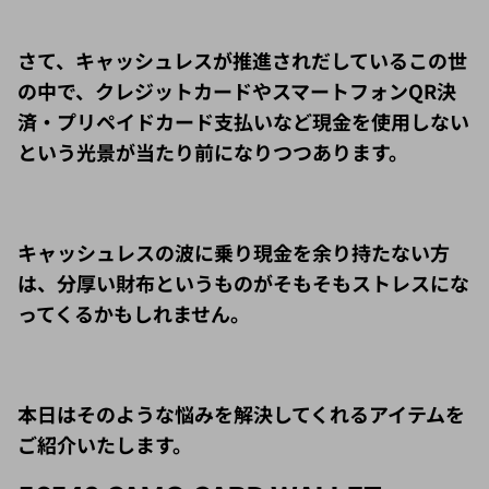
さて、キャッシュレスが推進されだしているこの世
の中で、クレジットカードやスマートフォンQR決
済・プリペイドカード支払いなど現金を使用しない
という光景が当たり前になりつつあります。
キャッシュレスの波に乗り現金を余り持たない方
は、分厚い財布というものがそもそもストレスにな
ってくるかもしれません。
本日はそのような悩みを解決してくれるアイテムを
ご紹介いたします。
56548 CAMO CARD WALLET