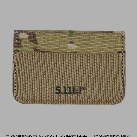
この迷彩のコンパクトな財布はカードや紙幣を持ち