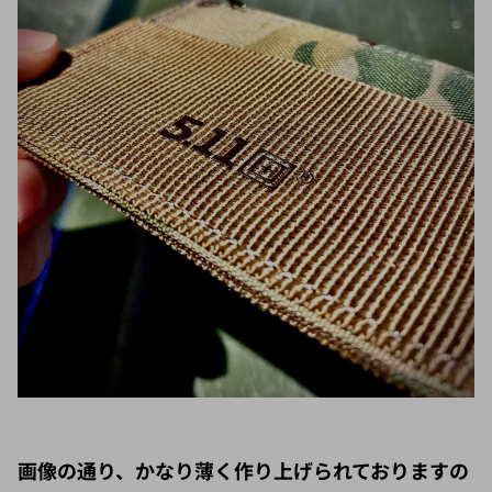
画像の通り、かなり薄く作り上げられておりますの
で、パンツポケットや胸ポケットに入れていても膨