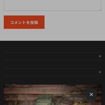
コメントを投稿
Facebook
Instagram
Twitter
メールマガジンに登録しましょう
閉じる