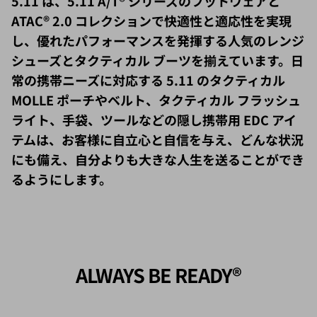
ATAC® 2.0 コレクションで快適性と適応性を実現
し、優れたパフォーマンスを発揮する人気のレンジ
シューズとタクティカル ブーツを揃えています。日
常の携帯ニーズに対応する 5.11 のタクティカル
MOLLE ポーチやベルト、タクティカル フラッシュ
ライト、手袋、ツールなどの隠し携帯用 EDC アイ
テムは、お客様に自立心と自信を与え、どんな状況
にも備え、自分よりも大きな人生を送ることができ
るようにします。
ALWAYS BE READY®