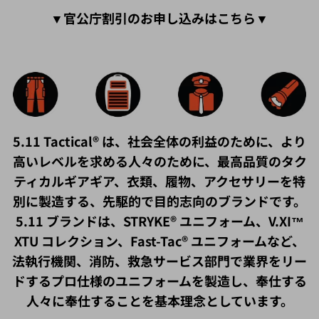
▼官公庁割引のお申し込みはこちら▼
5.11 Tactical® は、社会全体の利益のために、より
高いレベルを求める人々のために、最高品質のタク
ティカルギアギア、衣類、履物、アクセサリーを特
別に製造する、先駆的で目的志向のブランドです。
5.11 ブランドは、STRYKE® ユニフォーム、V.XI™
XTU コレクション、Fast-Tac® ユニフォームなど、
法執行機関、消防、救急サービス部門で業界をリー
ドするプロ仕様のユニフォームを製造し、奉仕する
人々に奉仕することを基本理念としています。