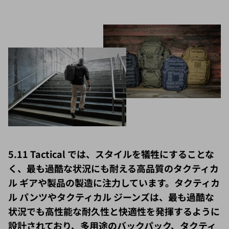
5.11 Tactical では、スタイルを犠牲にすることな
く、最も過酷な状況にも耐える高品質のタクティカ
ル ギアや製品の製造に注力しています。タクティカ
ル パンツやタクティカル ジーンズは、最も過酷な
状況でも高性能な耐久性と快適性を発揮するように
設計されており、多用途のバックパック、タクティ