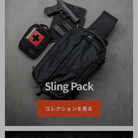
Sling Pack
コレクションを見る