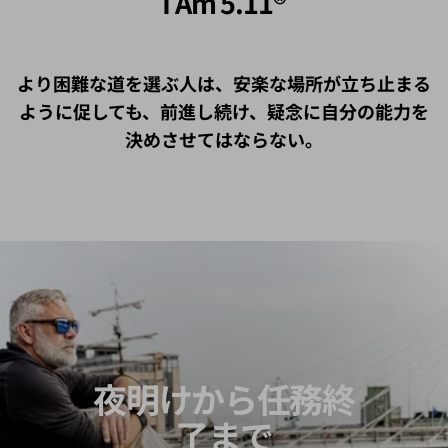
より困難な道を選ぶ人は、安楽な場所が立ち止まる
ように促しても、前進し続け、疑念に自分の能力を
決めさせてはならない。
夜明けから任務終
了まで