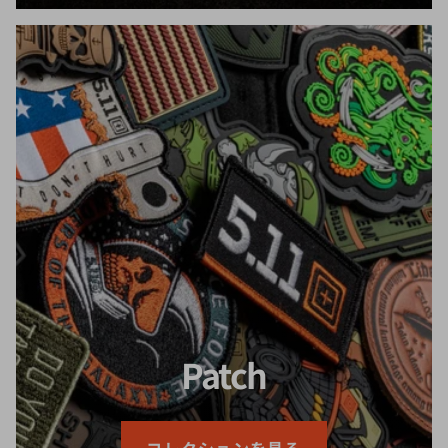
Patch
コレクションを見る