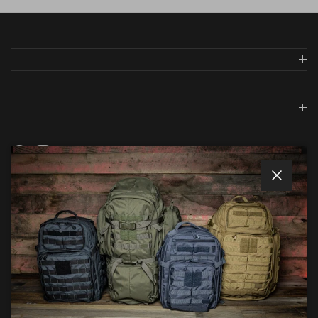
Facebook
Instagram
Twitter
メールマガジンに登録しましょう
閉じる
メールマガジンでは、入荷や商品紹介のお知らせ等
が一早く届きます。