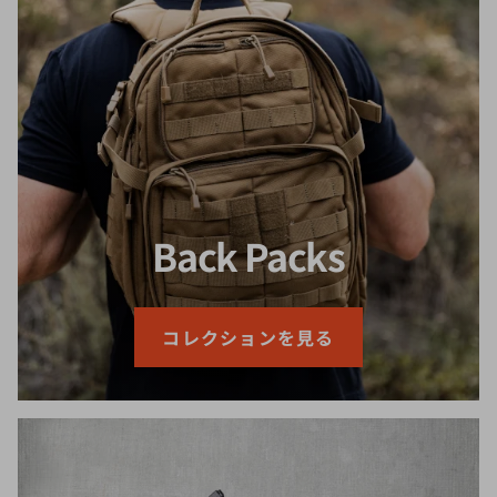
Back Packs
コレクションを見る