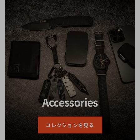
Accessories
コレクションを見る